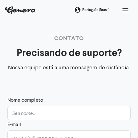
Português (Brasil)
CONTATO
Precisando de suporte?
Nossa equipe está a uma mensagem de distância.
Nome completo
E-mail