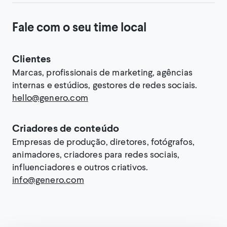
Fale com o seu time local
Clientes
Marcas, profissionais de marketing, agências
internas e estúdios, gestores de redes sociais.
hello@genero.com
Criadores de conteúdo
Empresas de produção, diretores, fotógrafos,
animadores, criadores para redes sociais,
influenciadores e outros criativos.
info@genero.com