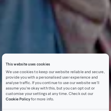
This website uses cookies
We use cookies to keep our website reliable and secure,
provide you with a personalised user experience and
analyse traffic. If you continue to use our website we’ll
assume you’re okay with this, but you can opt out or
customise your settings at any time. Check out our
Cookie Policy
for more info.