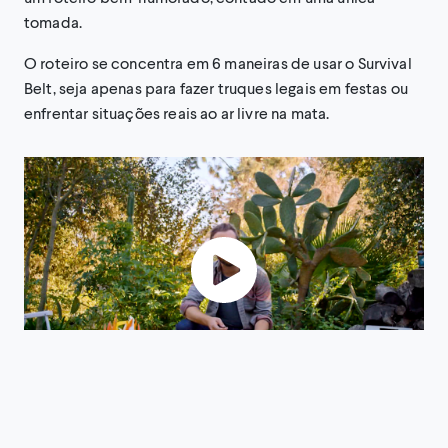
tomada.
O roteiro se concentra em 6 maneiras de usar o Survival
Belt, seja apenas para fazer truques legais em festas ou
enfrentar situações reais ao ar livre na mata.