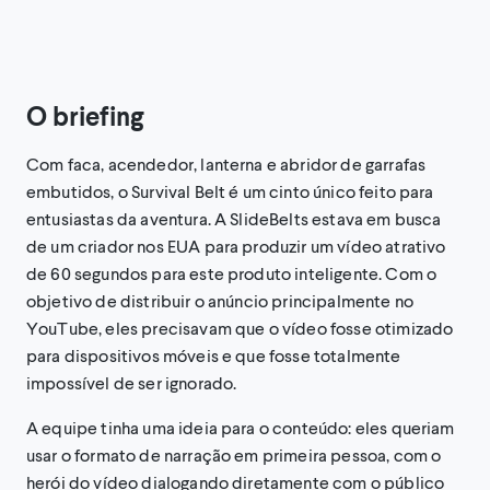
O briefing
Com faca, acendedor, lanterna e abridor de garrafas
embutidos, o Survival Belt é um cinto único feito para
entusiastas da aventura. A SlideBelts estava em busca
de um criador nos EUA para produzir um vídeo atrativo
de 60 segundos para este produto inteligente. Com o
objetivo de distribuir o anúncio principalmente no
YouTube, eles precisavam que o vídeo fosse otimizado
para dispositivos móveis e que fosse totalmente
impossível de ser ignorado.
A equipe tinha uma ideia para o conteúdo: eles queriam
usar o formato de narração em primeira pessoa, com o
herói do vídeo dialogando diretamente com o público