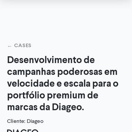
←
CASES
Desenvolvimento de
campanhas poderosas em
velocidade e escala para o
portfólio premium de
marcas da Diageo.
Cliente
:
Diageo