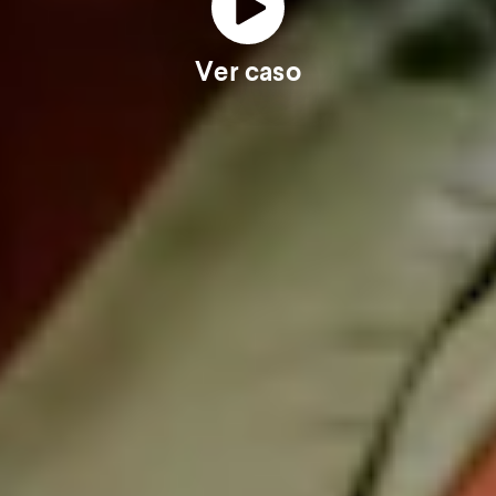
Ver caso