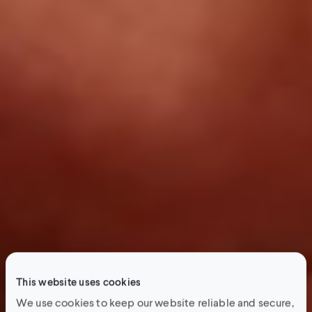
This website uses cookies
We use cookies to keep our website reliable and secure,