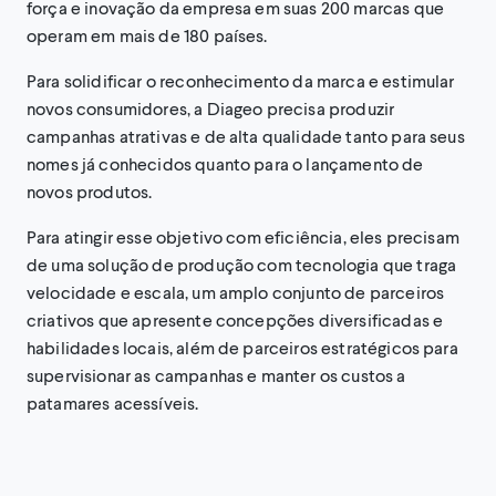
força e inovação da empresa em suas 200 marcas que
operam em mais de 180 países.
Para solidificar o reconhecimento da marca e estimular
novos consumidores, a Diageo precisa produzir
campanhas atrativas e de alta qualidade tanto para seus
nomes já conhecidos quanto para o lançamento de
novos produtos.
Para atingir esse objetivo com eficiência, eles precisam
de uma solução de produção com tecnologia que traga
velocidade e escala, um amplo conjunto de parceiros
criativos que apresente concepções diversificadas e
habilidades locais, além de parceiros estratégicos para
supervisionar as campanhas e manter os custos a
patamares acessíveis.