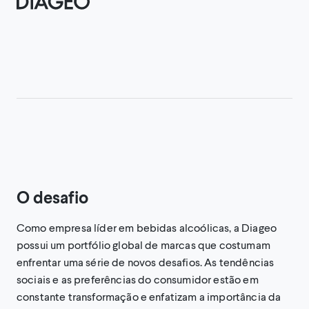
O desafio
Como empresa líder em bebidas alcoólicas, a Diageo
possui um portfólio global de marcas que costumam
enfrentar uma série de novos desafios. As tendências
sociais e as preferências do consumidor estão em
constante transformação e enfatizam a importância da