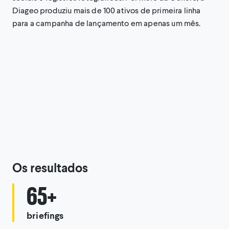
Diageo produziu mais de 100 ativos de primeira linha
para a campanha de lançamento em apenas um mês.
Os resultados
65+
briefings