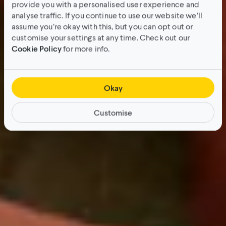
provide you with a personalised user experience and
analyse traffic. If you continue to use our website we’ll
assume you’re okay with this, but you can opt out or
customise your settings at any time. Check out our
Cookie Policy
for more info.
Okay
Customise