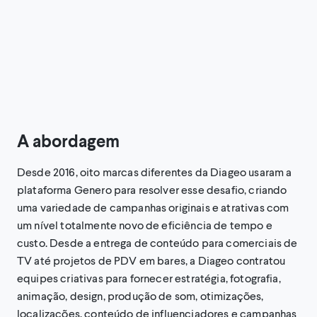
A abordagem
Desde 2016, oito marcas diferentes da Diageo usaram a
plataforma Genero para resolver esse desafio, criando
uma variedade de campanhas originais e atrativas com
um nível totalmente novo de eficiência de tempo e
custo. Desde a entrega de conteúdo para comerciais de
TV até projetos de PDV em bares, a Diageo contratou
equipes criativas para fornecer estratégia, fotografia,
animação, design, produção de som, otimizações,
localizações, conteúdo de influenciadores e campanhas